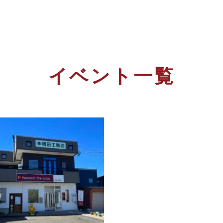
イベント一覧